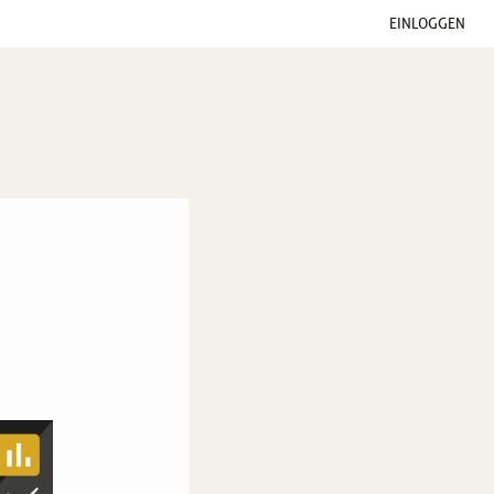
EINLOGGEN