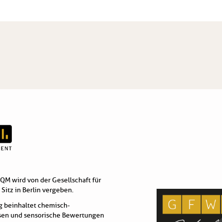
QM wird von der Gesellschaft für
itz in Berlin vergeben.
g beinhaltet chemisch-
ysen und sensorische Bewertungen